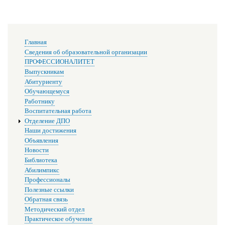
Основная
Главная
навигация
Сведения об образовательной организации
ПРОФЕССИОНАЛИТЕТ
Выпускникам
Абитуриенту
Обучающемуся
Работнику
Воспитательная работа
Отделение ДПО
Наши достижения
Объявления
Новости
Библиотека
Абилимпикс
Профессионалы
Полезные ссылки
Обратная связь
Методический отдел
Практическое обучение