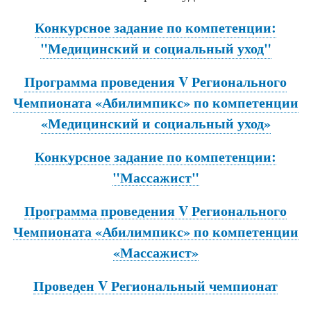
Конкурсное задание по компетенции:
"Медицинский и социальный уход"
Программа проведения V Регионального
Чемпионата «Абилимпикс» по компетенции
«Медицинский и социальный уход»
Конкурсное задание по компетенции:
"Массажист"
Программа проведения V Регионального
Чемпионата «Абилимпикс» по компетенции
«Массажист»
Проведен V Региональный чемпионат