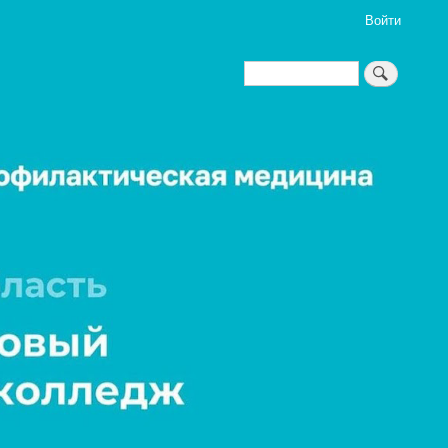
Войти
Поиск
Поиск