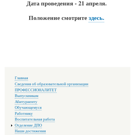
Дата проведения - 21 апреля.
Положение смотрите
здесь.
Основная
Главная
навигация
Сведения об образовательной организации
ПРОФЕССИОНАЛИТЕТ
Выпускникам
Абитуриенту
Обучающемуся
Работнику
Воспитательная работа
Отделение ДПО
Наши достижения